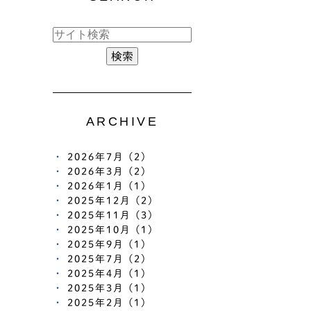
ARCHIVE
2026年7月 (2)
2026年3月 (2)
2026年1月 (1)
2025年12月 (2)
2025年11月 (3)
2025年10月 (1)
2025年9月 (1)
2025年7月 (2)
2025年4月 (1)
2025年3月 (1)
2025年2月 (1)