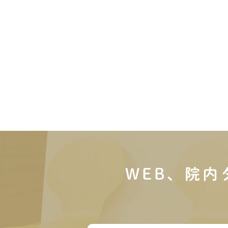
WEB、院