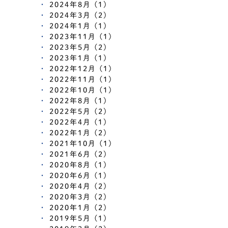
2024年8月 (1)
2024年3月 (2)
2024年1月 (1)
2023年11月 (1)
2023年5月 (2)
2023年1月 (1)
2022年12月 (1)
2022年11月 (1)
2022年10月 (1)
2022年8月 (1)
2022年5月 (2)
2022年4月 (1)
2022年1月 (2)
2021年10月 (1)
2021年6月 (2)
2020年8月 (1)
2020年6月 (1)
2020年4月 (2)
2020年3月 (2)
2020年1月 (2)
2019年5月 (1)