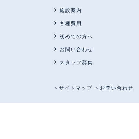
施設案内
各種費用
初めての方へ
お問い合わせ
スタッフ募集
＞サイトマップ
＞お問い合わせ