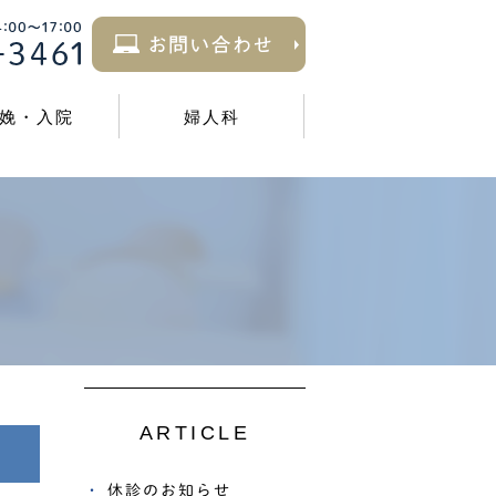
娩・入院
婦人科
ARTICLE
休診のお知らせ