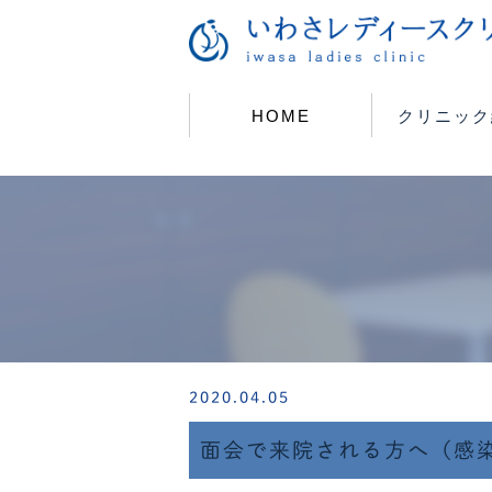
HOME
クリニック
2020.04.05
面会で来院される方へ（感