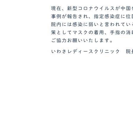
現在、新型コロナウイルスが中国
事例が報告され、指定感染症に位
院内には感染に弱いと言われてい
策としてマスクの着用、手指の消
ご協力お願いいたします。
いわさレディースクリニック 院