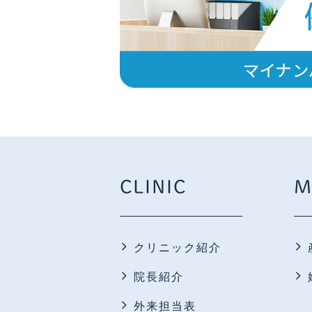
CLINIC
M
クリニック紹介
院長紹介
外来担当表