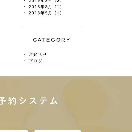
2019年3月 (2)
2018年8月 (1)
2018年5月 (1)
CATEGORY
お知らせ
ブログ
予約システム