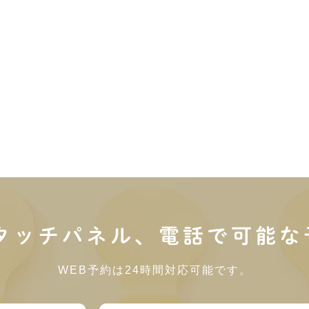
内タッチパネル、電話で可能な
WEB予約は24時間対応可能です。