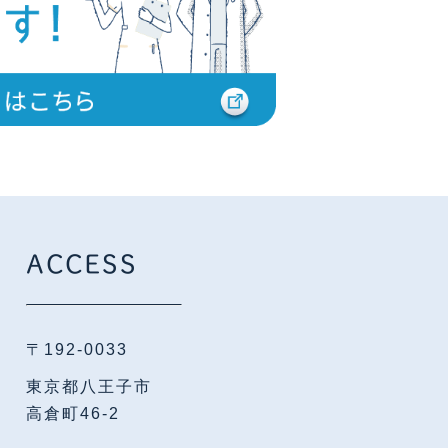
ACCESS
〒192-0033
東京都八王子市
高倉町46-2