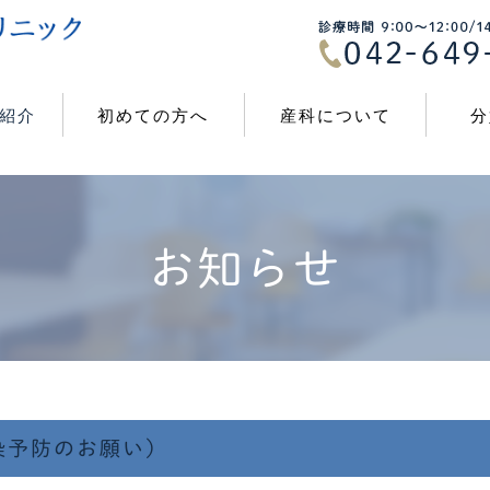
紹介
初めての方へ
産科について
分
お知らせ
染予防のお願い）