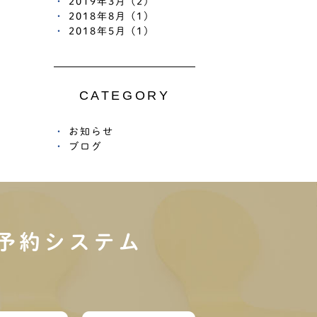
2019年3月 (2)
2018年8月 (1)
2018年5月 (1)
CATEGORY
お知らせ
ブログ
予約システム