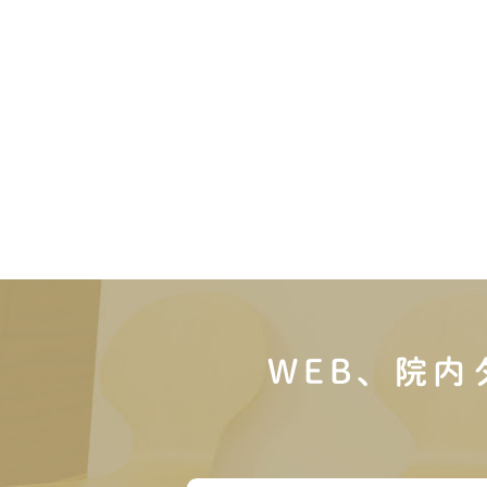
WEB、院