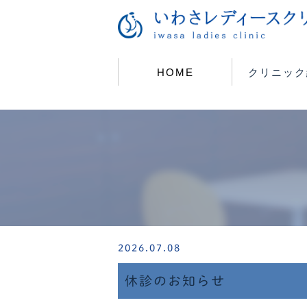
HOME
クリニック
2026.07.08
休診のお知らせ