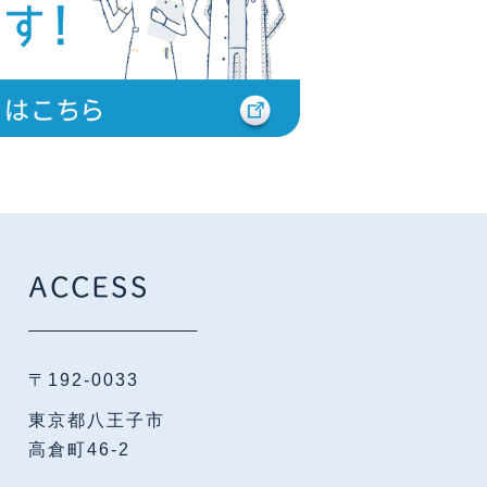
ACCESS
〒192-0033
東京都八王子市
高倉町46-2