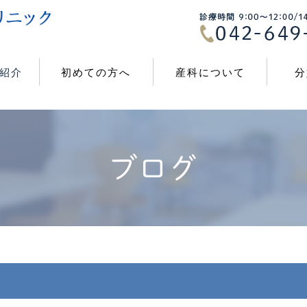
紹介
初めての方へ
産科について
分
ブログ