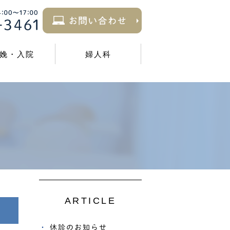
娩・入院
婦人科
ARTICLE
休診のお知らせ