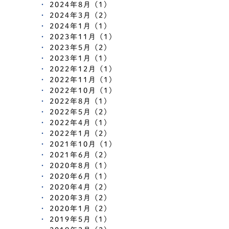
2024年8月 (1)
2024年3月 (2)
2024年1月 (1)
2023年11月 (1)
2023年5月 (2)
2023年1月 (1)
2022年12月 (1)
2022年11月 (1)
2022年10月 (1)
2022年8月 (1)
2022年5月 (2)
2022年4月 (1)
2022年1月 (2)
2021年10月 (1)
2021年6月 (2)
2020年8月 (1)
2020年6月 (1)
2020年4月 (2)
2020年3月 (2)
2020年1月 (2)
2019年5月 (1)