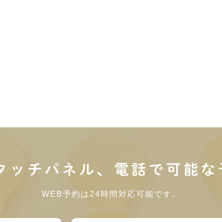
内タッチパネル、電話で可能な
WEB予約は24時間対応可能です。