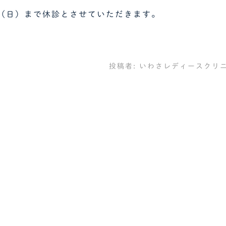
（日）まで休診とさせていただきます。
投稿者:
いわさレディースクリ