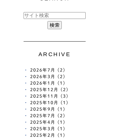
ARCHIVE
2026年7月 (2)
2026年3月 (2)
2026年1月 (1)
2025年12月 (2)
2025年11月 (3)
2025年10月 (1)
2025年9月 (1)
2025年7月 (2)
2025年4月 (1)
2025年3月 (1)
2025年2月 (1)