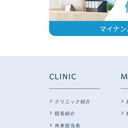
CLINIC
M
クリニック紹介
院長紹介
外来担当表