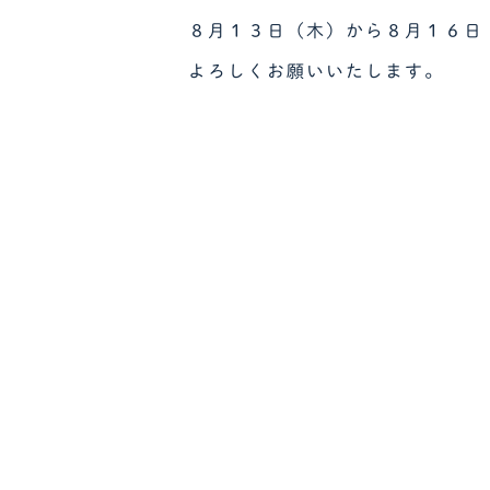
８月１３日（木）から８月１６日
よろしくお願いいたします。