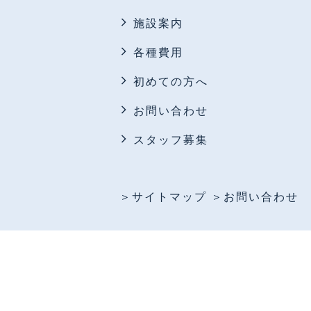
施設案内
各種費用
初めての方へ
お問い合わせ
スタッフ募集
＞サイトマップ
＞お問い合わせ