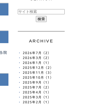
ARCHIVE
当院
2026年7月 (2)
2026年3月 (2)
2026年1月 (1)
2025年12月 (2)
2025年11月 (3)
2025年10月 (1)
2025年9月 (1)
2025年7月 (2)
2025年4月 (1)
2025年3月 (1)
2025年2月 (1)