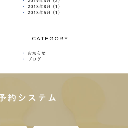
2019年3月 (2)
2018年8月 (1)
2018年5月 (1)
CATEGORY
お知らせ
ブログ
予約システム