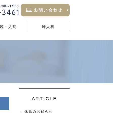
娩・入院
婦人科
ARTICLE
休診のお知らせ