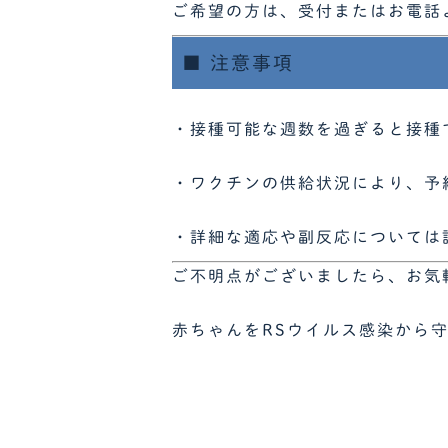
ご希望の方は、受付またはお電話
■ 注意事項
・接種可能な週数を過ぎると接種
・ワクチンの供給状況により、予
・詳細な適応や副反応については
ご不明点がございましたら、お気
赤ちゃんをRSウイルス感染から