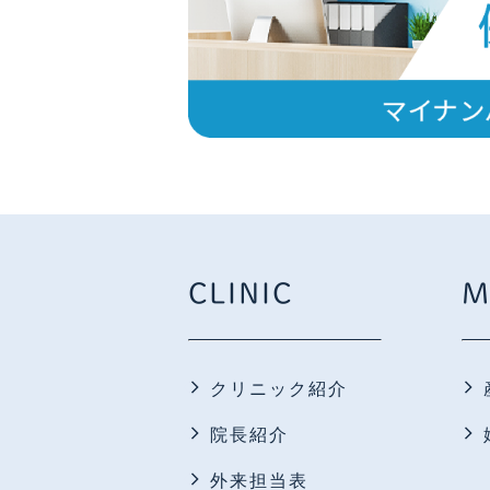
CLINIC
M
クリニック紹介
院長紹介
外来担当表