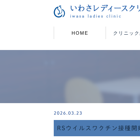
HOME
クリニック
2026.03.23
RSウイルスワクチン接種