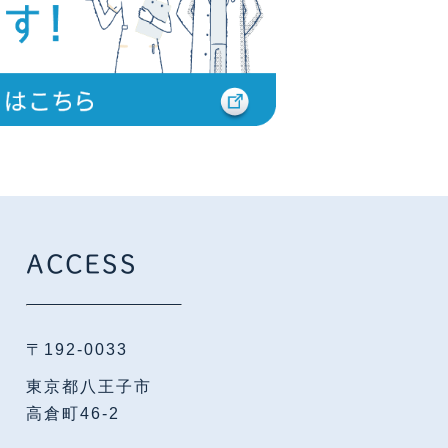
ACCESS
〒192-0033
東京都八王子市
高倉町46-2