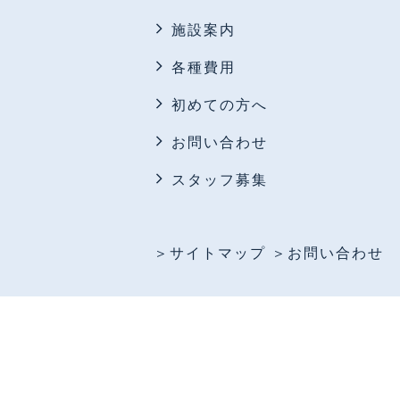
施設案内
各種費用
初めての方へ
お問い合わせ
スタッフ募集
＞サイトマップ
＞お問い合わせ