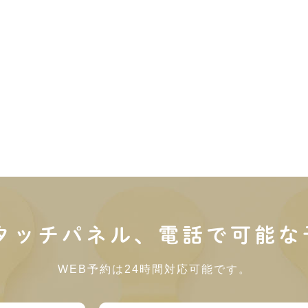
内タッチパネル、電話で可能な
WEB予約は24時間対応可能です。