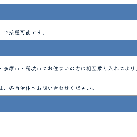
）で接種可能です。
・多摩市・稲城市にお住まいの方は相互乗り入れにより
は、
各自治体へお問い合わせください。