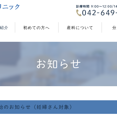
紹介
初めての方へ
産科について
分
お知らせ
開始のお知らせ（妊婦さん対象）