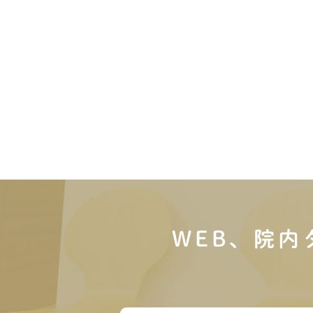
WEB、院