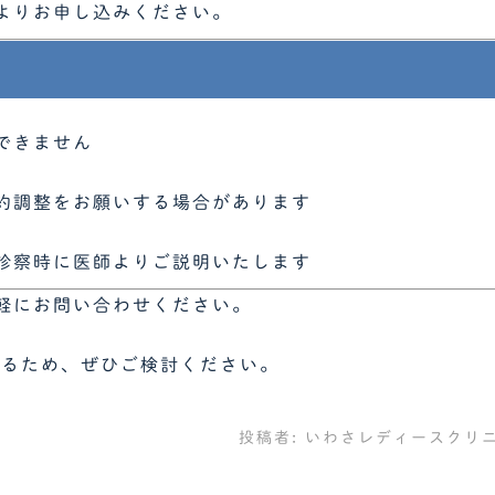
よりお申し込みください。
できません
約調整をお願いする場合があります
診察時に医師よりご説明いたします
軽にお問い合わせください。
守るため、ぜひご検討ください。
投稿者:
いわさレディースクリ