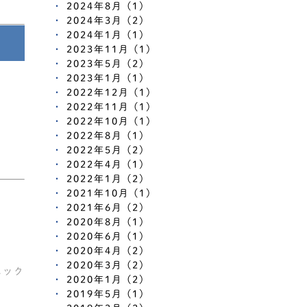
2024年8月 (1)
2024年3月 (2)
2024年1月 (1)
2023年11月 (1)
2023年5月 (2)
2023年1月 (1)
2022年12月 (1)
2022年11月 (1)
2022年10月 (1)
2022年8月 (1)
2022年5月 (2)
2022年4月 (1)
2022年1月 (2)
2021年10月 (1)
2021年6月 (2)
2020年8月 (1)
2020年6月 (1)
2020年4月 (2)
2020年3月 (2)
ニック
2020年1月 (2)
2019年5月 (1)