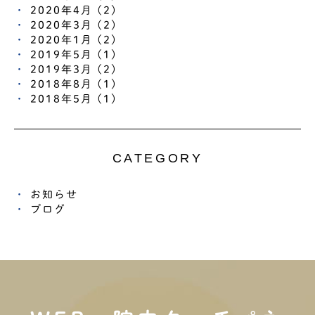
2020年4月 (2)
2020年3月 (2)
2020年1月 (2)
2019年5月 (1)
2019年3月 (2)
2018年8月 (1)
2018年5月 (1)
CATEGORY
お知らせ
ブログ