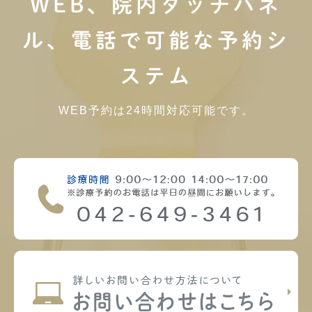
WEB、院内タッチパネ
ル、電話で可能な予約シ
ステム
WEB予約は24時間対応可能です。