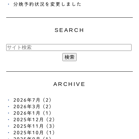
分娩予約状況を変更しました
SEARCH
ARCHIVE
2026年7月 (2)
2026年3月 (2)
2026年1月 (1)
2025年12月 (2)
2025年11月 (3)
2025年10月 (1)