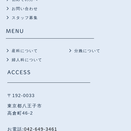
お問い合わせ
スタッフ募集
MENU
産科について
分娩について
婦人科について
ACCESS
〒192-0033
東京都八王子市
高倉町46-2
お電話:
042-649-3461