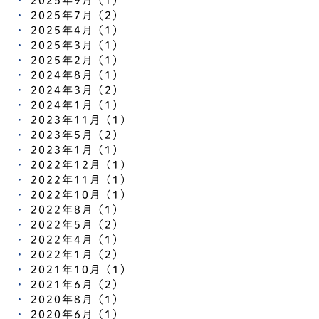
2025年9月 (1)
2025年7月 (2)
2025年4月 (1)
2025年3月 (1)
2025年2月 (1)
2024年8月 (1)
2024年3月 (2)
2024年1月 (1)
2023年11月 (1)
2023年5月 (2)
2023年1月 (1)
2022年12月 (1)
2022年11月 (1)
2022年10月 (1)
2022年8月 (1)
2022年5月 (2)
2022年4月 (1)
2022年1月 (2)
2021年10月 (1)
2021年6月 (2)
2020年8月 (1)
2020年6月 (1)