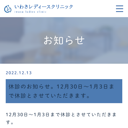
お知らせ
2022.12.13
休診のお知らせ。12月30日～1月3日ま
で休診とさせていただきます。
12月30日～1月3日まで休診とさせていただきま
す。