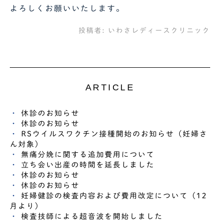
よろしくお願いいたします。
投稿者:
いわさレディースクリニック
ARTICLE
休診のお知らせ
休診のお知らせ
RSウイルスワクチン接種開始のお知らせ（妊婦さ
ん対象）
無痛分娩に関する追加費用について
立ち会い出産の時間を延長しました
休診のお知らせ
休診のお知らせ
妊婦健診の検査内容および費用改定について（12
月より）
検査技師による超音波を開始しました