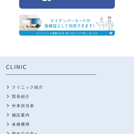
CLINIC
クリニック紹介
院長紹介
外来担当表
施設案内
各種費用
初めての方へ