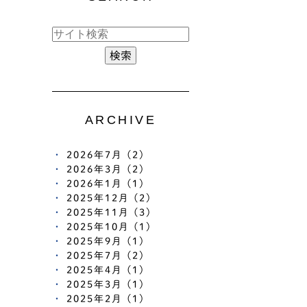
ARCHIVE
2026年7月 (2)
2026年3月 (2)
2026年1月 (1)
2025年12月 (2)
2025年11月 (3)
2025年10月 (1)
2025年9月 (1)
2025年7月 (2)
2025年4月 (1)
2025年3月 (1)
2025年2月 (1)