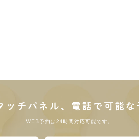
内タッチパネル、電話で可能な
WEB予約は24時間対応可能です。