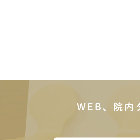
WEB、院