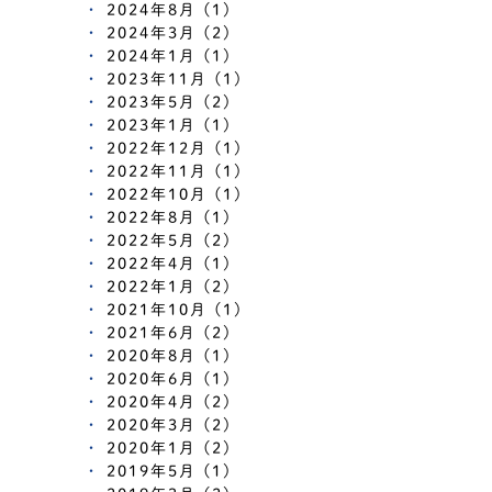
2024年8月 (1)
2024年3月 (2)
2024年1月 (1)
2023年11月 (1)
2023年5月 (2)
2023年1月 (1)
2022年12月 (1)
2022年11月 (1)
2022年10月 (1)
2022年8月 (1)
2022年5月 (2)
2022年4月 (1)
2022年1月 (2)
2021年10月 (1)
2021年6月 (2)
2020年8月 (1)
2020年6月 (1)
2020年4月 (2)
2020年3月 (2)
2020年1月 (2)
2019年5月 (1)