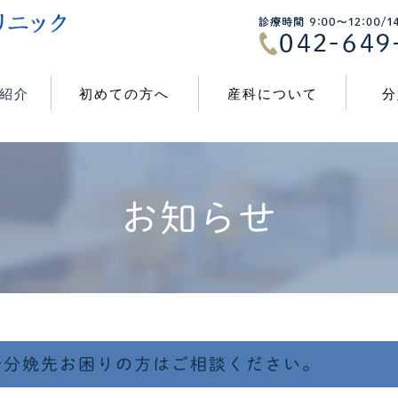
紹介
初めての方へ
産科について
分
お知らせ
で分娩先お困りの方はご相談ください。