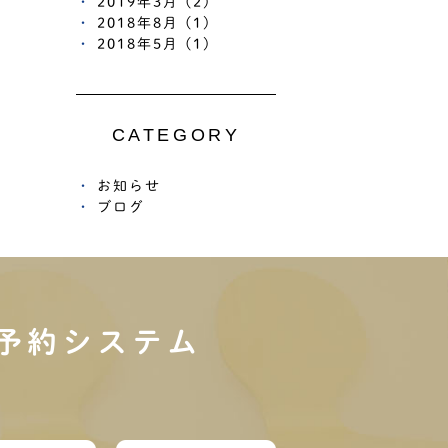
2019年3月 (2)
2018年8月 (1)
2018年5月 (1)
CATEGORY
お知らせ
ブログ
予約システム