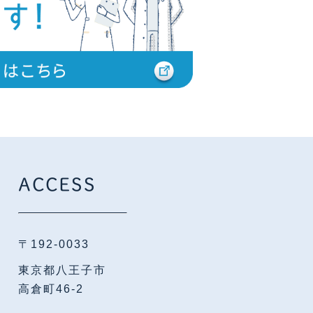
ACCESS
〒192-0033
東京都八王子市
高倉町46-2