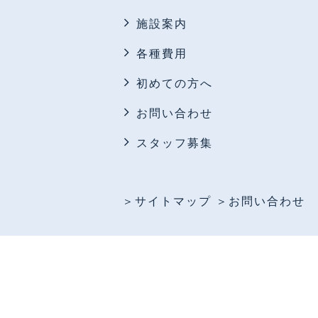
施設案内
各種費用
初めての方へ
お問い合わせ
スタッフ募集
＞サイトマップ
＞お問い合わせ