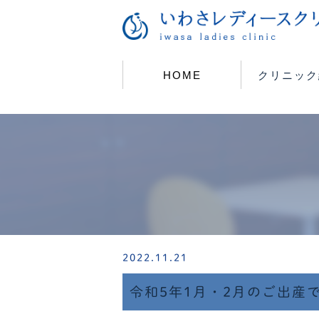
HOME
クリニック
2022.11.21
令和5年1月・2月のご出産