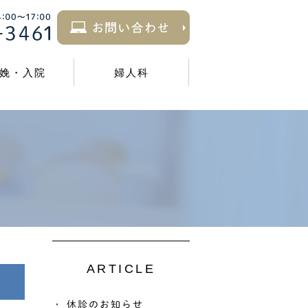
娩・入院
婦人科
ARTICLE
休診のお知らせ