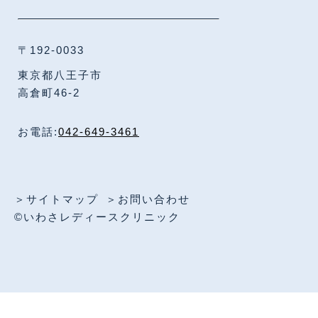
〒192-0033
東京都八王子市
高倉町46-2
お電話:
042-649-3461
＞サイトマップ
＞お問い合わせ
©いわさレディースクリニック