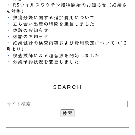
RSウイルスワクチン接種開始のお知らせ（妊婦さ
ん対象）
無痛分娩に関する追加費用について
立ち会い出産の時間を延長しました
休診のお知らせ
休診のお知らせ
妊婦健診の検査内容および費用改定について（12
月より）
検査技師による超音波を開始しました
分娩予約状況を変更しました
SEARCH