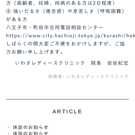
方（高齢者、妊婦、持病のある方は2日程度）
④ 強いだるさ（倦怠感）や息苦しさ（呼吸困難）
がある方
八王子市・町田市合同電話相談センター
https://www.city.hachioji.tokyo.jp/kurashi/
しばらくの間大変ご不便をおかけしますが、ご協
力お願い申し上げます。
いわさレディースクリニック 院長 岩佐紀宏
投稿者:
いわさレディースクリニック
ARTICLE
休診のお知らせ
休診のお知らせ