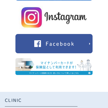
CLINIC