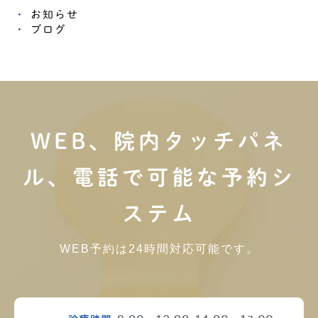
お知らせ
ブログ
WEB、院内タッチパネ
ル、電話で可能な予約シ
ステム
WEB予約は24時間対応可能です。