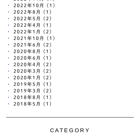
2022年10月 (1)
2022年8月 (1)
2022年5月 (2)
2022年4月 (1)
2022年1月 (2)
2021年10月 (1)
2021年6月 (2)
2020年8月 (1)
2020年6月 (1)
2020年4月 (2)
2020年3月 (2)
2020年1月 (2)
2019年5月 (1)
2019年3月 (2)
2018年8月 (1)
2018年5月 (1)
CATEGORY