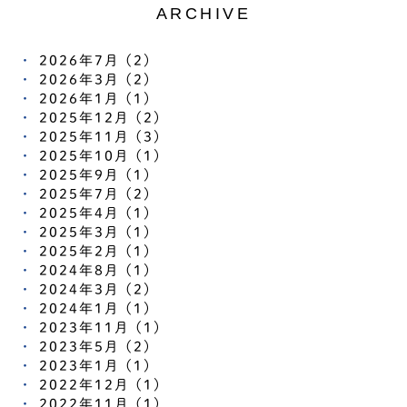
ARCHIVE
2026年7月 (2)
2026年3月 (2)
2026年1月 (1)
2025年12月 (2)
2025年11月 (3)
2025年10月 (1)
2025年9月 (1)
2025年7月 (2)
2025年4月 (1)
2025年3月 (1)
2025年2月 (1)
2024年8月 (1)
2024年3月 (2)
2024年1月 (1)
2023年11月 (1)
2023年5月 (2)
2023年1月 (1)
2022年12月 (1)
2022年11月 (1)