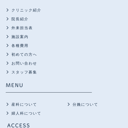
クリニック紹介
院長紹介
外来担当表
施設案内
各種費用
初めての方へ
お問い合わせ
スタッフ募集
MENU
産科について
分娩について
婦人科について
ACCESS