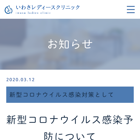
お知らせ
2020.03.12
新型コロナウイルス感染対策として
新型コロナウイルス感染予
防について