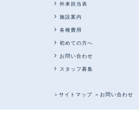
外来担当表
施設案内
各種費用
初めての方へ
お問い合わせ
スタッフ募集
＞サイトマップ
＞お問い合わせ