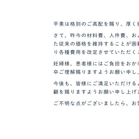
平素は格別のご高配を賜り、厚く
さて、昨今の材料費、人件費、お
た従来の価格を維持することが困難
り各種費用を改定させていただく
妊婦様、患者様にはご負担をおか
卒ご理解賜りますようお願い申し
今後も、皆様にご満足いただける
顧を賜りますようお願い申し上げ
ご不明な点がございましたら、お