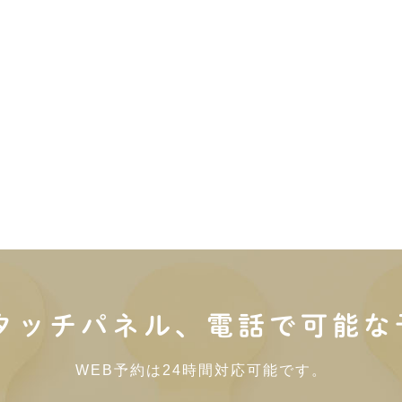
内タッチパネル、電話で可能な
WEB予約は24時間対応可能です。