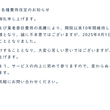
各種費用改定のお知らせ
御礼申し上げます。
よび業者委託費用の高騰により、開院以来10年間維持
となり、誠に不本意ではございますが、2025年4月1
こととなりました。
けすることとなり、大変心苦しい思いではございますが
上げます。
よう、サービスの向上に努めて参りますので、変わらぬ
ます。
気軽にお問い合わせください。