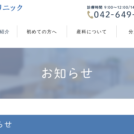
紹介
初めての方へ
産科について
分
お知らせ
らせ