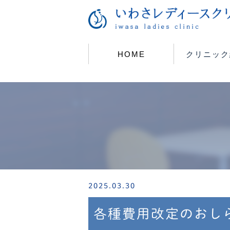
HOME
クリニック
2025.03.30
各種費用改定のおし