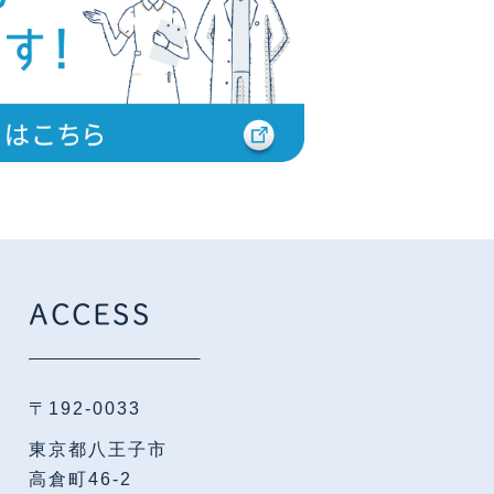
ACCESS
〒192-0033
東京都八王子市
高倉町46-2