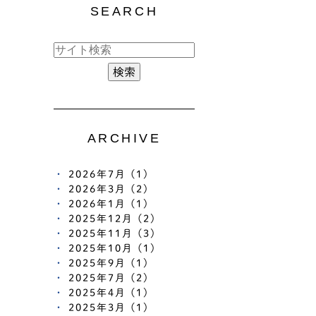
SEARCH
ARCHIVE
2026年7月 (1)
2026年3月 (2)
2026年1月 (1)
2025年12月 (2)
2025年11月 (3)
2025年10月 (1)
2025年9月 (1)
2025年7月 (2)
2025年4月 (1)
2025年3月 (1)