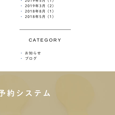
2019年5月 (1)
2019年3月 (2)
2018年8月 (1)
2018年5月 (1)
CATEGORY
お知らせ
ブログ
予約システム