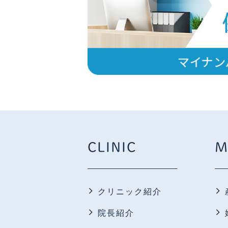
CLINIC
M
クリニック紹介
院長紹介