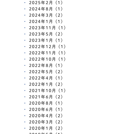
2025年2月 (1)
2024年8月 (1)
2024年3月 (2)
2024年1月 (1)
2023年11月 (1)
2023年5月 (2)
2023年1月 (1)
2022年12月 (1)
2022年11月 (1)
2022年10月 (1)
2022年8月 (1)
2022年5月 (2)
2022年4月 (1)
2022年1月 (2)
2021年10月 (1)
2021年6月 (2)
2020年8月 (1)
2020年6月 (1)
2020年4月 (2)
2020年3月 (2)
2020年1月 (2)