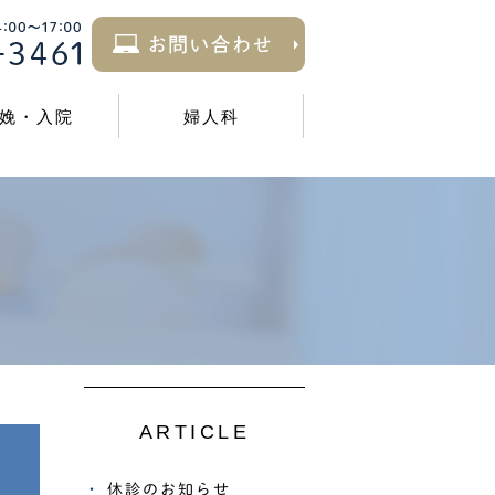
娩・入院
婦人科
ARTICLE
休診のお知らせ