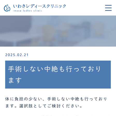
2025.02.21
手術しない中絶も行っており
ます
体に負担の少ない、手術しない中絶も行っており
ます。選択肢としてご検討ください。