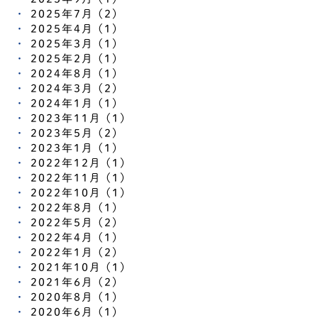
2025年7月 (2)
2025年4月 (1)
2025年3月 (1)
2025年2月 (1)
2024年8月 (1)
2024年3月 (2)
2024年1月 (1)
2023年11月 (1)
2023年5月 (2)
2023年1月 (1)
2022年12月 (1)
2022年11月 (1)
2022年10月 (1)
2022年8月 (1)
2022年5月 (2)
2022年4月 (1)
2022年1月 (2)
2021年10月 (1)
2021年6月 (2)
2020年8月 (1)
2020年6月 (1)