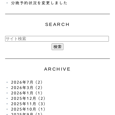
分娩予約状況を変更しました
SEARCH
ARCHIVE
2026年7月 (2)
2026年3月 (2)
2026年1月 (1)
2025年12月 (2)
2025年11月 (3)
2025年10月 (1)
2025年9月 (1)