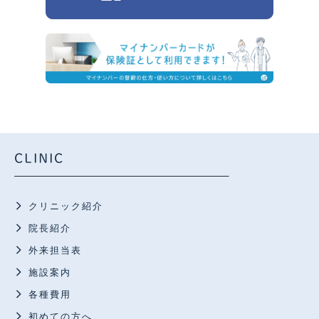
CLINIC
クリニック紹介
院長紹介
外来担当表
施設案内
各種費用
初めての方へ