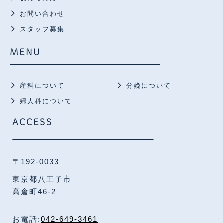
お問い合わせ
スタッフ募集
MENU
産科について
分娩について
婦人科について
ACCESS
〒192-0033
東京都八王子市
高倉町46-2
お電話:
042-649-3461