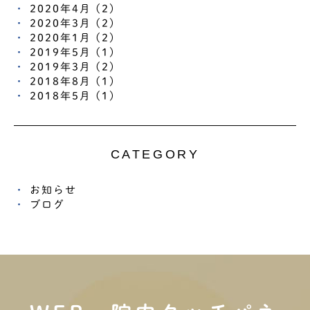
2020年4月 (2)
2020年3月 (2)
2020年1月 (2)
2019年5月 (1)
2019年3月 (2)
2018年8月 (1)
2018年5月 (1)
CATEGORY
お知らせ
ブログ