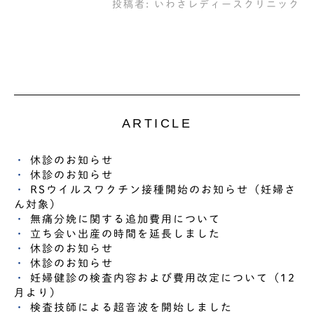
投稿者:
いわさレディースクリニック
ARTICLE
休診のお知らせ
休診のお知らせ
RSウイルスワクチン接種開始のお知らせ（妊婦さ
ん対象）
無痛分娩に関する追加費用について
立ち会い出産の時間を延長しました
休診のお知らせ
休診のお知らせ
妊婦健診の検査内容および費用改定について（12
月より）
検査技師による超音波を開始しました