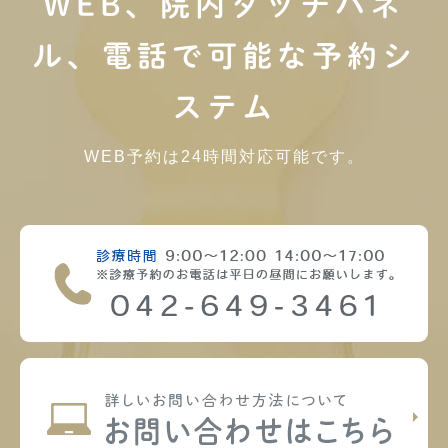
WEB、院内タッチパネ
ル、電話で可能な予約シ
ステム
WEB予約は24時間対応可能です。