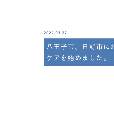
2024.03.27
八王子市、日野市に
ケアを始めました。