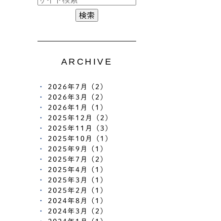
ARCHIVE
2026年7月 (2)
2026年3月 (2)
2026年1月 (1)
2025年12月 (2)
2025年11月 (3)
2025年10月 (1)
2025年9月 (1)
2025年7月 (2)
2025年4月 (1)
2025年3月 (1)
2025年2月 (1)
2024年8月 (1)
2024年3月 (2)