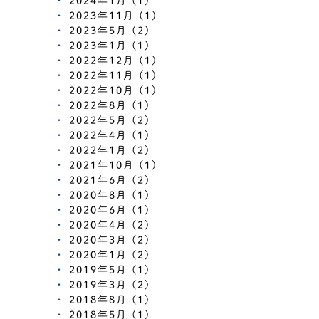
2024年1月 (1)
2023年11月 (1)
2023年5月 (2)
2023年1月 (1)
2022年12月 (1)
2022年11月 (1)
2022年10月 (1)
2022年8月 (1)
2022年5月 (2)
2022年4月 (1)
2022年1月 (2)
2021年10月 (1)
2021年6月 (2)
2020年8月 (1)
2020年6月 (1)
2020年4月 (2)
2020年3月 (2)
2020年1月 (2)
2019年5月 (1)
2019年3月 (2)
2018年8月 (1)
2018年5月 (1)