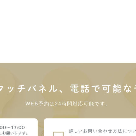
内タッチパネル、電話で可能な
WEB予約は24時間対応可能です。