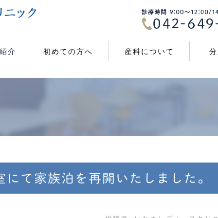
紹介
初めての方へ
産科について
分
室にて家族泊を再開いたしました。