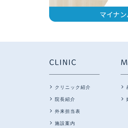
CLINIC
M
クリニック紹介
院長紹介
外来担当表
施設案内