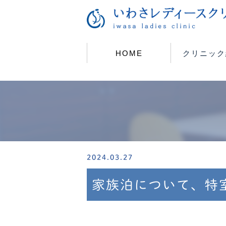
HOME
クリニック
2024.03.27
家族泊について、特