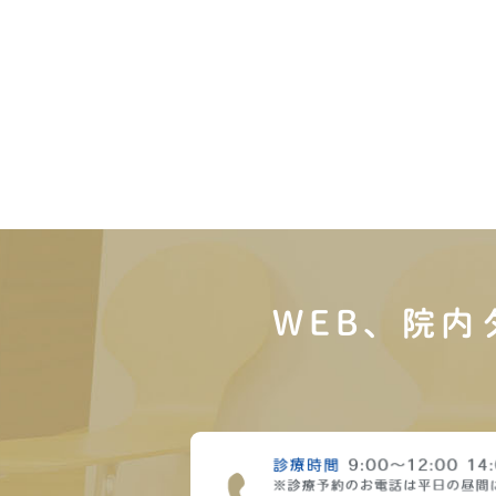
WEB、院