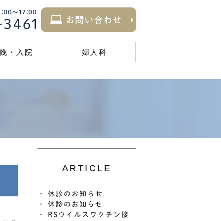
娩・入院
婦人科
ARTICLE
休診のお知らせ
休診のお知らせ
RSウイルスワクチン接