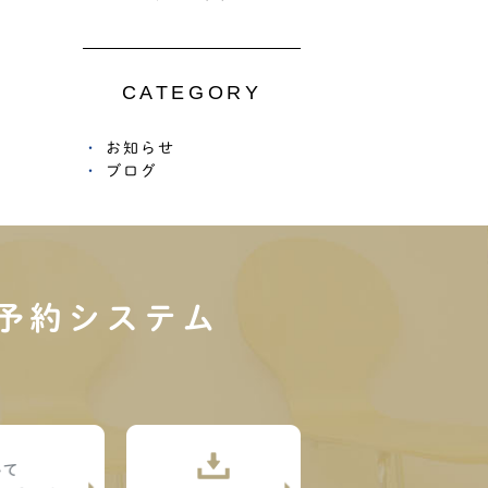
CATEGORY
お知らせ
ブログ
予約システム