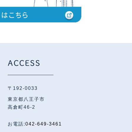
ACCESS
〒192-0033
東京都八王子市
高倉町46-2
お電話:
042-649-3461