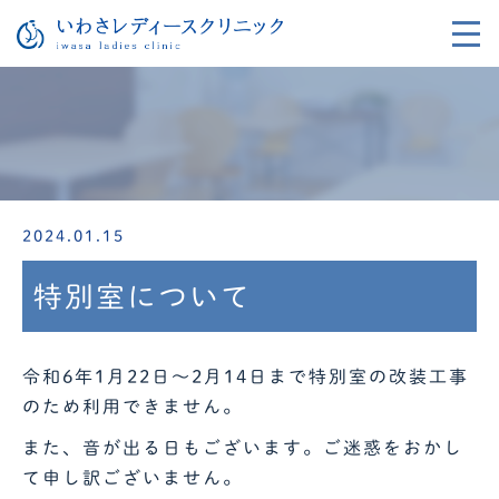
2024.01.15
特別室について
令和6年1月22日～2月14日まで特別室の改装工事
のため利用できません。
また、音が出る日もございます。ご迷惑をおかし
て申し訳ございません。