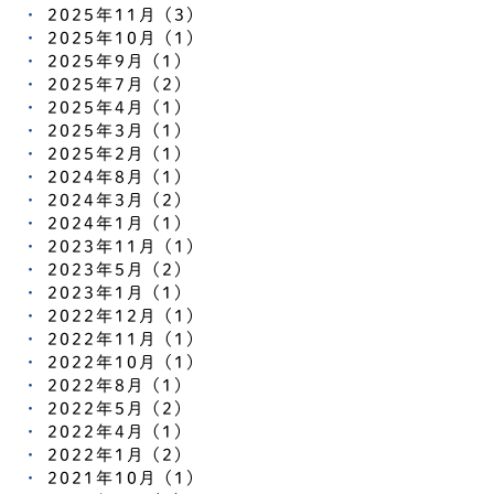
2025年11月 (3)
2025年10月 (1)
2025年9月 (1)
2025年7月 (2)
2025年4月 (1)
2025年3月 (1)
2025年2月 (1)
2024年8月 (1)
2024年3月 (2)
2024年1月 (1)
2023年11月 (1)
2023年5月 (2)
2023年1月 (1)
2022年12月 (1)
2022年11月 (1)
2022年10月 (1)
2022年8月 (1)
2022年5月 (2)
2022年4月 (1)
2022年1月 (2)
2021年10月 (1)