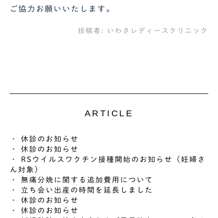
ご協力お願いいたします。
投稿者:
いわさレディースクリニック
ARTICLE
休診のお知らせ
休診のお知らせ
RSウイルスワクチン接種開始のお知らせ（妊婦さ
ん対象）
無痛分娩に関する追加費用について
立ち会い出産の時間を延長しました
休診のお知らせ
休診のお知らせ