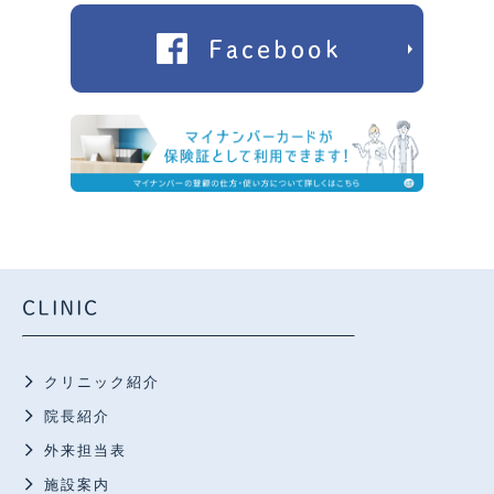
CLINIC
クリニック紹介
院長紹介
外来担当表
施設案内