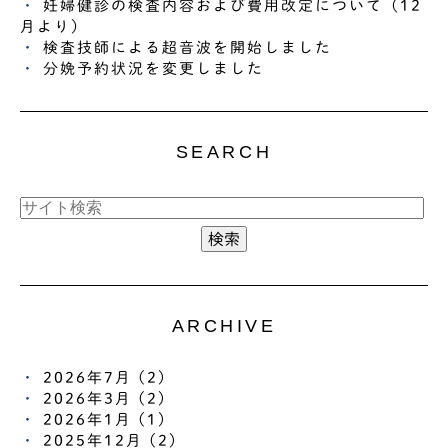
妊婦健診の検査内容および費用改定について（12
月より）
検査技師による超音波を開始しました
分娩予約状況を変更しました
SEARCH
ARCHIVE
2026年7月 (2)
2026年3月 (2)
2026年1月 (1)
2025年12月 (2)