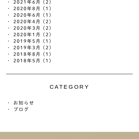
2021年6月 (2)
2020年8月 (1)
2020年6月 (1)
2020年4月 (2)
2020年3月 (2)
2020年1月 (2)
2019年5月 (1)
2019年3月 (2)
2018年8月 (1)
2018年5月 (1)
CATEGORY
お知らせ
ブログ