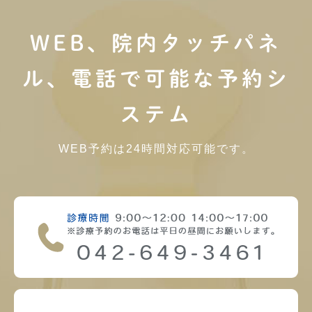
WEB、院内タッチパネ
ル、電話で可能な予約シ
ステム
WEB予約は24時間対応可能です。