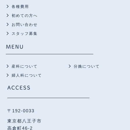
各種費用
初めての方へ
お問い合わせ
スタッフ募集
MENU
産科について
分娩について
婦人科について
ACCESS
〒192-0033
東京都八王子市
高倉町46-2