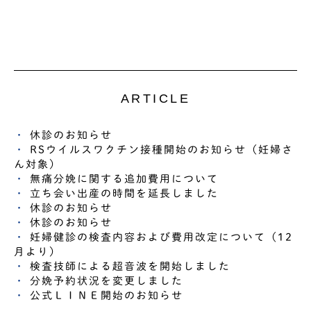
ARTICLE
休診のお知らせ
RSウイルスワクチン接種開始のお知らせ（妊婦さ
ん対象）
無痛分娩に関する追加費用について
立ち会い出産の時間を延長しました
休診のお知らせ
休診のお知らせ
妊婦健診の検査内容および費用改定について（12
月より）
検査技師による超音波を開始しました
分娩予約状況を変更しました
公式ＬＩＮＥ開始のお知らせ