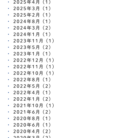
2025年4月 (1)
2025年3月 (1)
2025年2月 (1)
2024年8月 (1)
2024年3月 (2)
2024年1月 (1)
2023年11月 (1)
2023年5月 (2)
2023年1月 (1)
2022年12月 (1)
2022年11月 (1)
2022年10月 (1)
2022年8月 (1)
2022年5月 (2)
2022年4月 (1)
2022年1月 (2)
2021年10月 (1)
2021年6月 (2)
2020年8月 (1)
2020年6月 (1)
2020年4月 (2)
2020年3月 (2)