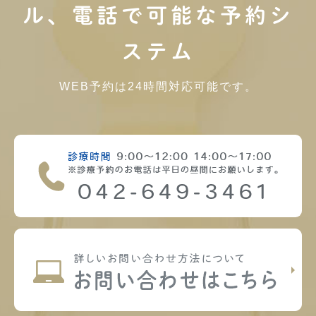
ル、電話で可能な予約シ
ステム
WEB予約は24時間対応可能です。