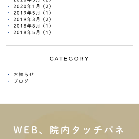
2020年1月 (2)
2019年5月 (1)
2019年3月 (2)
2018年8月 (1)
2018年5月 (1)
CATEGORY
お知らせ
ブログ
WEB、院内タッチパネ