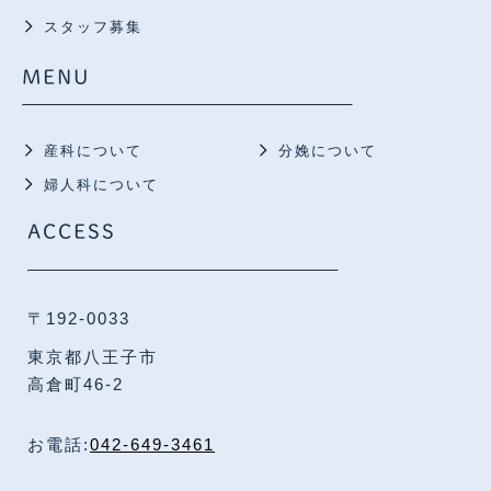
スタッフ募集
MENU
産科について
分娩について
婦人科について
ACCESS
〒192-0033
東京都八王子市
高倉町46-2
お電話:
042-649-3461