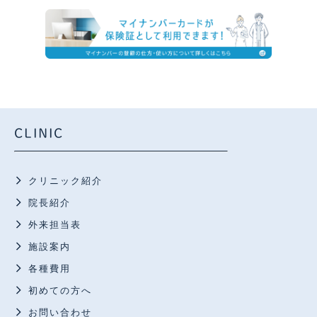
CLINIC
クリニック紹介
院長紹介
外来担当表
施設案内
各種費用
初めての方へ
お問い合わせ