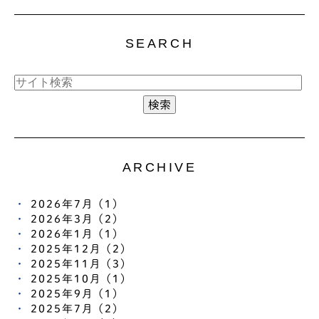
SEARCH
ARCHIVE
2026年7月 (1)
2026年3月 (2)
2026年1月 (1)
2025年12月 (2)
2025年11月 (3)
2025年10月 (1)
2025年9月 (1)
2025年7月 (2)