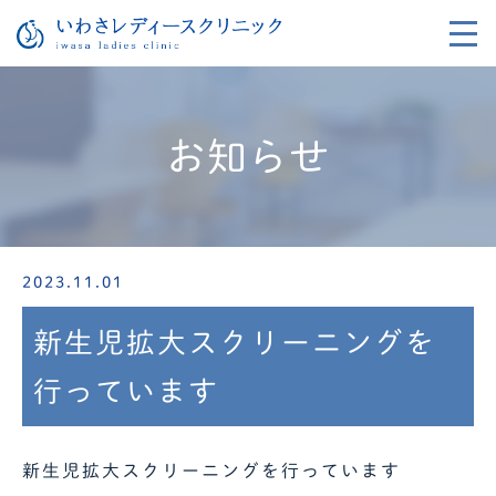
お知らせ
2023.11.01
新生児拡大スクリーニングを
行っています
新生児拡大スクリーニングを行っています