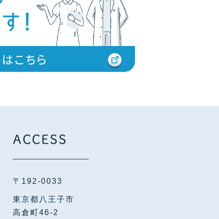
ACCESS
〒192-0033
東京都八王子市
高倉町46-2