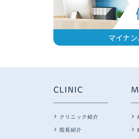
CLINIC
M
クリニック紹介
院長紹介