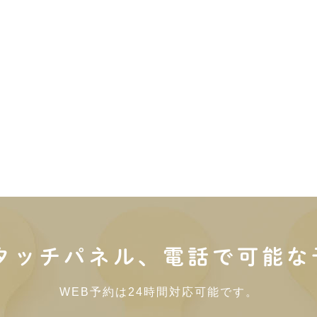
内タッチパネル、電話で可能な
WEB予約は24時間対応可能です。