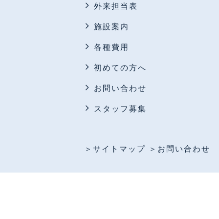
外来担当表
施設案内
各種費用
初めての方へ
お問い合わせ
スタッフ募集
＞サイトマップ
＞お問い合わせ