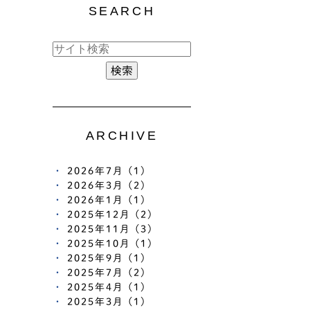
SEARCH
ARCHIVE
2026年7月 (1)
2026年3月 (2)
2026年1月 (1)
2025年12月 (2)
2025年11月 (3)
2025年10月 (1)
2025年9月 (1)
2025年7月 (2)
2025年4月 (1)
2025年3月 (1)