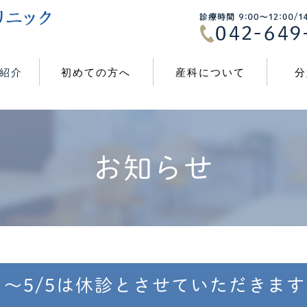
紹介
初めての方へ
産科について
分
お知らせ
1～5/5は休診とさせていただきま