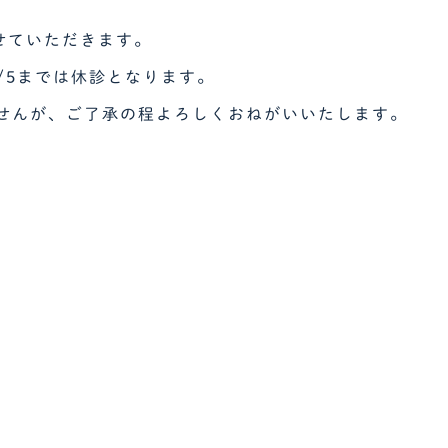
せていただきます。
5/5までは休診となります。
せんが、ご了承の程よろしくおねがいいたします。