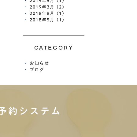
2019年5月 (1)
2019年3月 (2)
2018年8月 (1)
2018年5月 (1)
CATEGORY
お知らせ
ブログ
予約システム