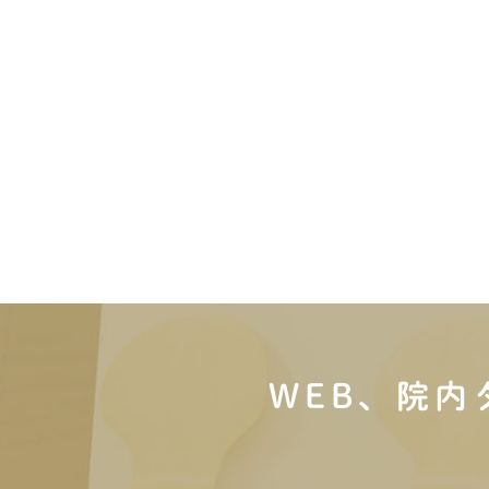
WEB、院