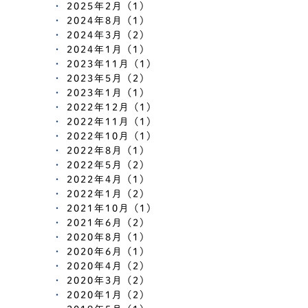
2025年2月 (1)
2024年8月 (1)
2024年3月 (2)
2024年1月 (1)
2023年11月 (1)
2023年5月 (2)
2023年1月 (1)
2022年12月 (1)
2022年11月 (1)
2022年10月 (1)
2022年8月 (1)
2022年5月 (2)
2022年4月 (1)
2022年1月 (2)
2021年10月 (1)
2021年6月 (2)
2020年8月 (1)
2020年6月 (1)
2020年4月 (2)
2020年3月 (2)
2020年1月 (2)