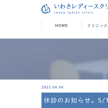
HOME
クリニック
2022.04.04
休診のお知らせ。5/