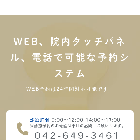
WEB、院内タッチパネ
ル、電話で可能な予約シ
ステム
WEB予約は24時間対応可能です。