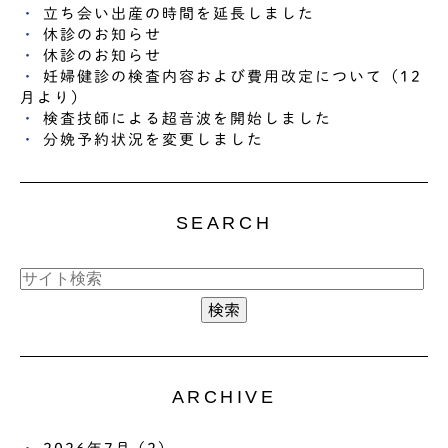
立ち会い出産の時間を延長しました
休診のお知らせ
休診のお知らせ
妊婦健診の検査内容および費用改定について（12
月より）
検査技師による超音波を開始しました
分娩予約状況を変更しました
SEARCH
ARCHIVE