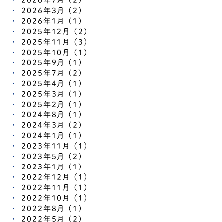
2026年7月 (2)
2026年3月 (2)
2026年1月 (1)
2025年12月 (2)
2025年11月 (3)
2025年10月 (1)
2025年9月 (1)
2025年7月 (2)
2025年4月 (1)
2025年3月 (1)
2025年2月 (1)
2024年8月 (1)
2024年3月 (2)
2024年1月 (1)
2023年11月 (1)
2023年5月 (2)
2023年1月 (1)
2022年12月 (1)
2022年11月 (1)
2022年10月 (1)
2022年8月 (1)
2022年5月 (2)