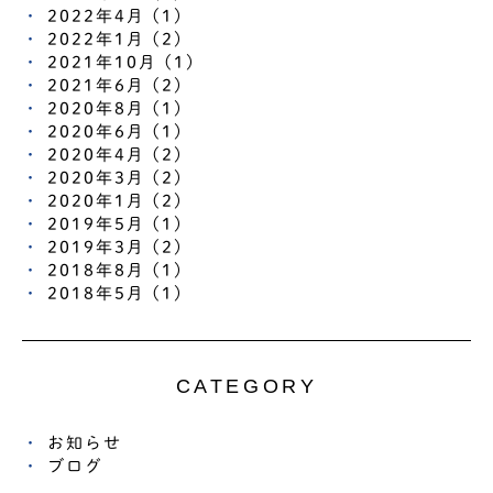
2022年4月 (1)
2022年1月 (2)
2021年10月 (1)
2021年6月 (2)
2020年8月 (1)
2020年6月 (1)
2020年4月 (2)
2020年3月 (2)
2020年1月 (2)
2019年5月 (1)
2019年3月 (2)
2018年8月 (1)
2018年5月 (1)
CATEGORY
お知らせ
ブログ