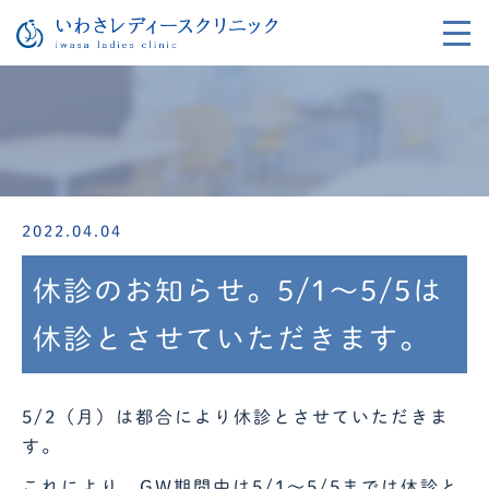
2022.04.04
休診のお知らせ。5/1～5/5は
休診とさせていただきます。
5/2（月）は都合により休診とさせていただきま
す。
これにより、GW期間中は5/1～5/5までは休診と