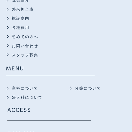
院長紹介
外来担当表
施設案内
各種費用
初めての方へ
お問い合わせ
スタッフ募集
MENU
産科について
分娩について
婦人科について
ACCESS