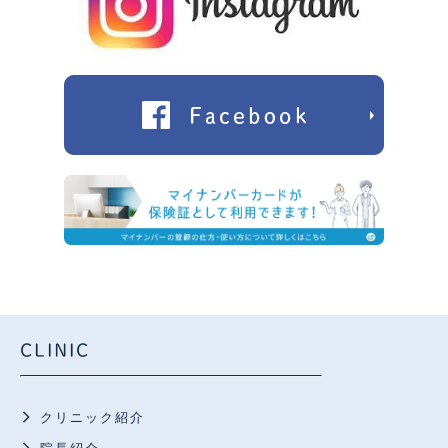
CLINIC
クリニック紹介