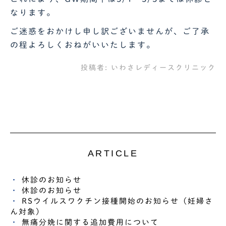
なります。
ご迷惑をおかけし申し訳ございませんが、ご了承
の程よろしくおねがいいたします。
投稿者:
いわさレディースクリニック
ARTICLE
休診のお知らせ
休診のお知らせ
RSウイルスワクチン接種開始のお知らせ（妊婦さ
ん対象）
無痛分娩に関する追加費用について