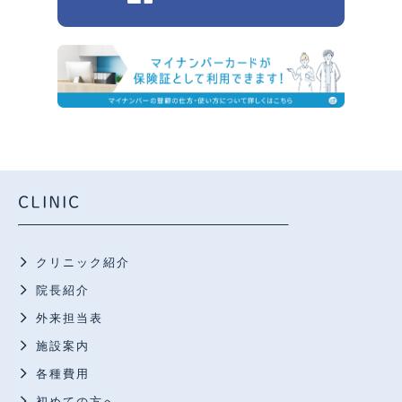
CLINIC
クリニック紹介
院長紹介
外来担当表
施設案内
各種費用
初めての方へ