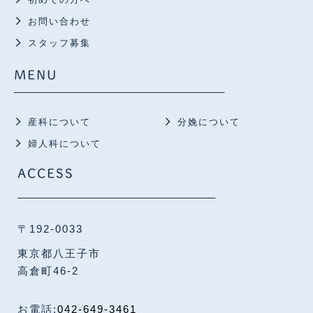
お問い合わせ
スタッフ募集
MENU
産科について
分娩について
婦人科について
ACCESS
〒192-0033
東京都八王子市
高倉町46-2
お電話:
042-649-3461