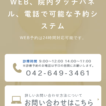
WEB、院内タッチパネ
ル、電話で可能な予約シ
ステム
WEB予約は24時間対応可能です。