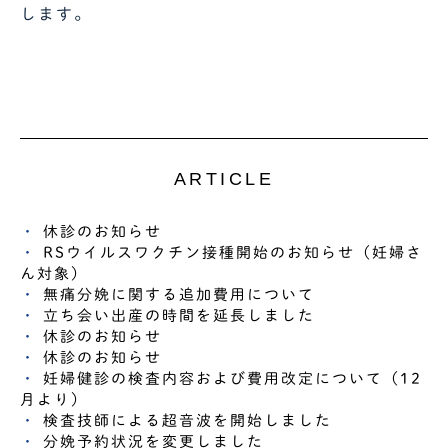
します。
ARTICLE
休診のお知らせ
RSウイルスワクチン接種開始のお知らせ（妊婦さ
ん対象）
無痛分娩に関する追加費用について
立ち会い出産の時間を延長しました
休診のお知らせ
休診のお知らせ
妊婦健診の検査内容および費用改定について（12
月より）
検査技師による超音波を開始しました
分娩予約状況を変更しました