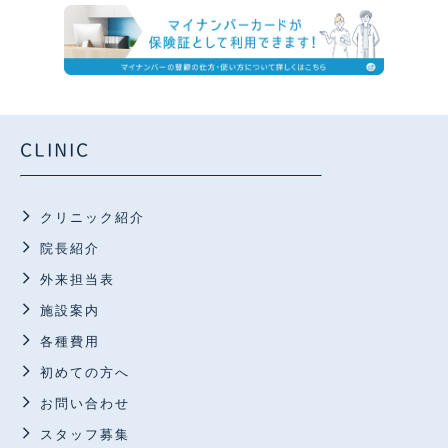
CLINIC
クリニック紹介
院長紹介
外来担当表
施設案内
各種費用
初めての方へ
お問い合わせ
スタッフ募集