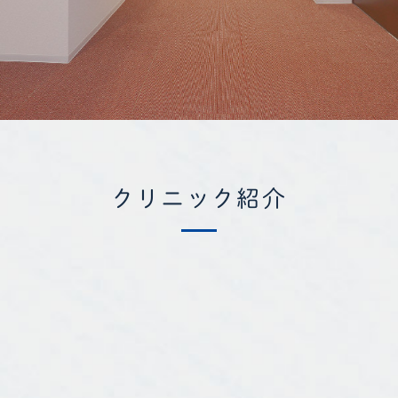
クリニック紹介