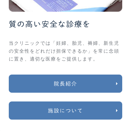
質の高い安全な診療を
当クリニックでは「妊婦、胎児、褥婦、新生児
の安全性をどれだけ担保できるか」を常に念頭
に置き、適切な医療をご提供します。
院長紹介
施設について