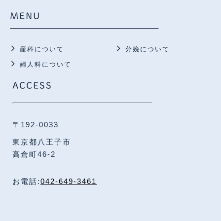
MENU
産科について
分娩について
婦人科について
ACCESS
〒192-0033
東京都八王子市
高倉町46-2
お電話:
042-649-3461