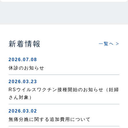
新着情報
一覧へ >
2026.07.08
休診のお知らせ
2026.03.23
RSウイルスワクチン接種開始のお知らせ（妊婦
さん対象）
2026.03.02
無痛分娩に関する追加費用について