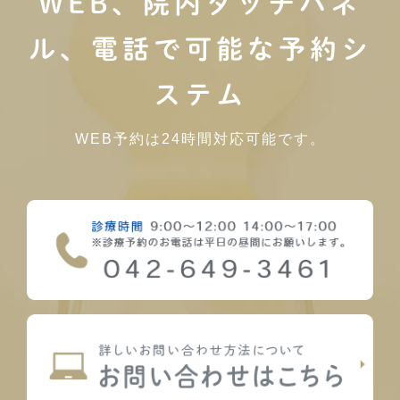
WEB、院内タッチパネ
ル、電話で可能な予約シ
ステム
WEB予約は24時間対応可能です。