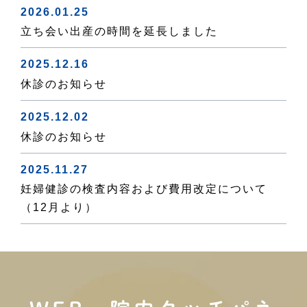
2026.01.25
立ち会い出産の時間を延長しました
2025.12.16
休診のお知らせ
2025.12.02
休診のお知らせ
2025.11.27
妊婦健診の検査内容および費用改定について
（12月より）